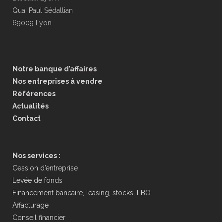
Quai Paul Sédallian
69009 Lyon
Notre banque d’affaires
Nos entreprises à vendre
Références
Actualités
Contact
Nos services :
Cession d’entreprise
Levée de fonds
Financement bancaire, leasing, stocks, LBO
Affacturage
Conseil financier