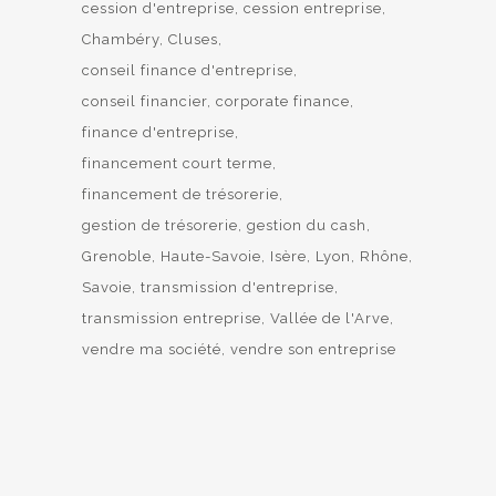
cession d'entreprise
cession entreprise
Chambéry
Cluses
conseil finance d'entreprise
conseil financier
corporate finance
finance d'entreprise
financement court terme
financement de trésorerie
gestion de trésorerie
gestion du cash
Grenoble
Haute-Savoie
Isère
Lyon
Rhône
Savoie
transmission d'entreprise
transmission entreprise
Vallée de l'Arve
vendre ma société
vendre son entreprise